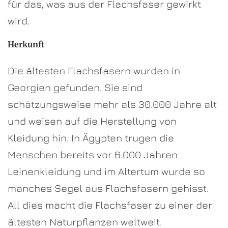
für das, was aus der Flachsfaser gewirkt
wird.
Herkunft
Die ältesten Flachsfasern wurden in
Georgien gefunden. Sie sind
schätzungsweise mehr als 30.000 Jahre alt
und weisen auf die Herstellung von
Kleidung hin. In Ägypten trugen die
Menschen bereits vor 6.000 Jahren
Leinenkleidung und im Altertum wurde so
manches Segel aus Flachsfasern gehisst.
All dies macht die Flachsfaser zu einer der
ältesten Naturpflanzen weltweit.