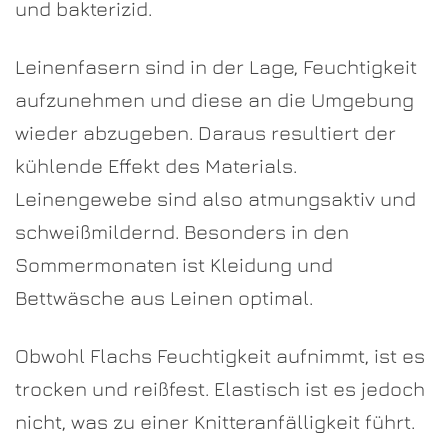
und bakterizid.
Leinenfasern sind in der Lage, Feuchtigkeit
aufzunehmen und diese an die Umgebung
wieder abzugeben. Daraus resultiert der
kühlende Effekt des Materials.
Leinengewebe sind also atmungsaktiv und
schweißmildernd. Besonders in den
Sommermonaten ist Kleidung und
Bettwäsche aus Leinen optimal.
Obwohl Flachs Feuchtigkeit aufnimmt, ist es
trocken und reißfest. Elastisch ist es jedoch
nicht, was zu einer Knitteranfälligkeit führt.