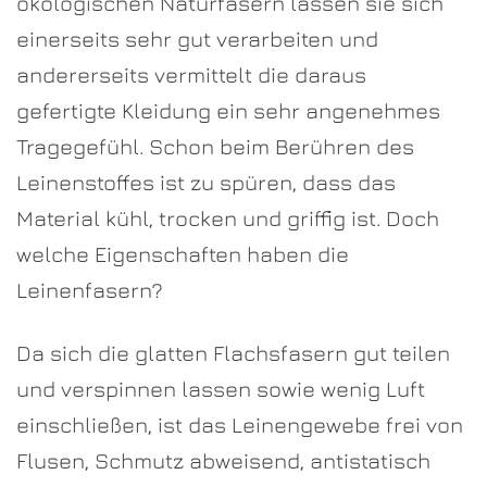
ökologischen Naturfasern lassen sie sich
einerseits sehr gut verarbeiten und
andererseits vermittelt die daraus
gefertigte Kleidung ein sehr angenehmes
Tragegefühl. Schon beim Berühren des
Leinenstoffes ist zu spüren, dass das
Material kühl, trocken und griffig ist. Doch
welche Eigenschaften haben die
Leinenfasern?
Da sich die glatten Flachsfasern gut teilen
und verspinnen lassen sowie wenig Luft
einschließen, ist das Leinengewebe frei von
Flusen, Schmutz abweisend, antistatisch