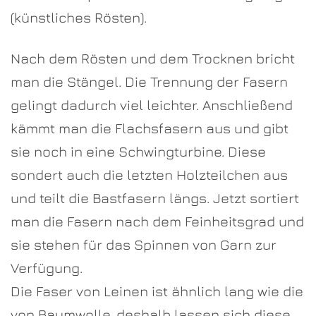
(künstliches Rösten).
Nach dem Rösten und dem Trocknen bricht
man die Stängel. Die Trennung der Fasern
gelingt dadurch viel leichter. Anschließend
kämmt man die Flachsfasern aus und gibt
sie noch in eine Schwingturbine. Diese
sondert auch die letzten Holzteilchen aus
und teilt die Bastfasern längs. Jetzt sortiert
man die Fasern nach dem Feinheitsgrad und
sie stehen für das Spinnen von Garn zur
Verfügung.
Die Faser von Leinen ist ähnlich lang wie die
von Baumwolle, deshalb lassen sich diese