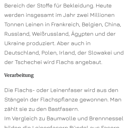
Bereich der Stoffe für Bekleidung. Heute
werden insgesamt im Jahr zwei Millionen
Tonnen Leinen in Frankreich, Belgien, China,
Russland, Weißrussland, Ägypten und der
Ukraine produziert. Aber auch in
Deutschland, Polen, Irland, der Slowakei und
der Tschechei wird Flachs angebaut.
Verarbeitung
Die Flachs- oder Leinenfaser wird aus den
Stängeln der Flachspflanze gewonnen. Man
zählt sie zu den Bastfasern.
Im Vergleich zu Baumwolle und Brennnessel
bilden die Leinenfasern Bündel aus Fasern.