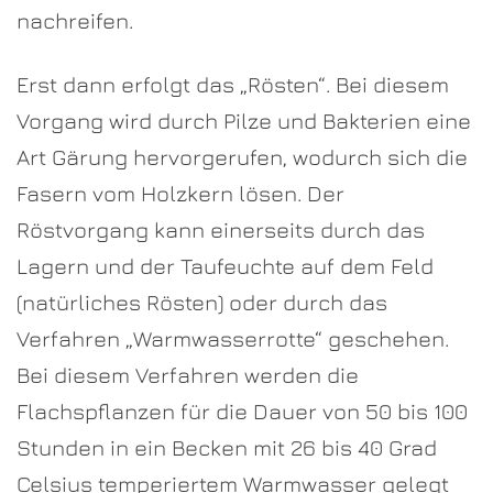
nachreifen.
Erst dann erfolgt das „Rösten“. Bei diesem
Vorgang wird durch Pilze und Bakterien eine
Art Gärung hervorgerufen, wodurch sich die
Fasern vom Holzkern lösen. Der
Röstvorgang kann einerseits durch das
Lagern und der Taufeuchte auf dem Feld
(natürliches Rösten) oder durch das
Verfahren „Warmwasserrotte“ geschehen.
Bei diesem Verfahren werden die
Flachspflanzen für die Dauer von 50 bis 100
Stunden in ein Becken mit 26 bis 40 Grad
Celsius temperiertem Warmwasser gelegt