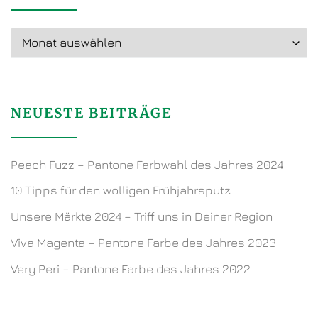
Archiv
NEUESTE BEITRÄGE
Peach Fuzz – Pantone Farbwahl des Jahres 2024
10 Tipps für den wolligen Frühjahrsputz
Unsere Märkte 2024 – Triff uns in Deiner Region
Viva Magenta – Pantone Farbe des Jahres 2023
Very Peri – Pantone Farbe des Jahres 2022