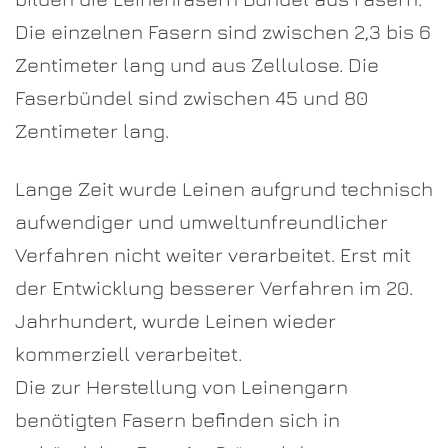
Die einzelnen Fasern sind zwischen 2,3 bis 6
Zentimeter lang und aus Zellulose. Die
Faserbündel sind zwischen 45 und 80
Zentimeter lang.
Lange Zeit wurde Leinen aufgrund technisch
aufwendiger und umweltunfreundlicher
Verfahren nicht weiter verarbeitet. Erst mit
der Entwicklung besserer Verfahren im 20.
Jahrhundert, wurde Leinen wieder
kommerziell verarbeitet.
Die zur Herstellung von Leinengarn
benötigten Fasern befinden sich in