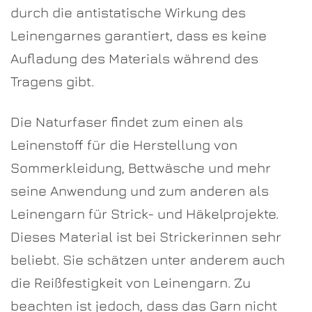
durch die antistatische Wirkung des
Leinengarnes garantiert, dass es keine
Aufladung des Materials während des
Tragens gibt.
Die Naturfaser findet zum einen als
Leinenstoff für die Herstellung von
Sommerkleidung, Bettwäsche und mehr
seine Anwendung und zum anderen als
Leinengarn für Strick- und Häkelprojekte.
Dieses Material ist bei Strickerinnen sehr
beliebt. Sie schätzen unter anderem auch
die Reißfestigkeit von Leinengarn. Zu
beachten ist jedoch, dass das Garn nicht