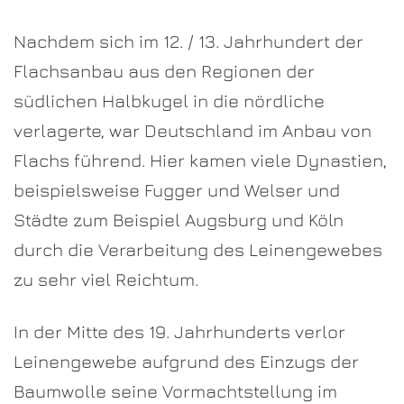
Nachdem sich im 12. / 13. Jahrhundert der
Flachsanbau aus den Regionen der
südlichen Halbkugel in die nördliche
verlagerte, war Deutschland im Anbau von
Flachs führend. Hier kamen viele Dynastien,
beispielsweise Fugger und Welser und
Städte zum Beispiel Augsburg und Köln
durch die Verarbeitung des Leinengewebes
zu sehr viel Reichtum.
In der Mitte des 19. Jahrhunderts verlor
Leinengewebe aufgrund des Einzugs der
Baumwolle seine Vormachtstellung im