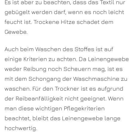
Es ist aber zu beachten, dass das Textil nur
gebügelt werden darf, wenn es noch leicht
feucht ist. Trockene Hitze schadet dem
Gewebe.
Auch beim Waschen des Stoffes ist auf
einige Kriterien zu achten. Da Leinengewebe
weder Reibung noch Scheuern mag, ist es
mit dem Schongang der Waschmaschine zu
waschen. Für den Trockner ist es aufgrund
der Reibeanfälligkeit nicht geeignet. Wenn
man diese wichtigen Pflegekriterien
beachtet, bleibt das Leinengewebe lange
hochwertig.