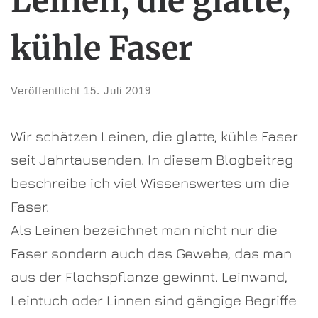
Leinen, die glatte,
kühle Faser
Veröffentlicht
15. Juli 2019
Wir schätzen Leinen, die glatte, kühle Faser
seit Jahrtausenden. In diesem Blogbeitrag
beschreibe ich viel Wissenswertes um die
Faser.
Als Leinen bezeichnet man nicht nur die
Faser sondern auch das Gewebe, das man
aus der Flachspflanze gewinnt. Leinwand,
Leintuch oder Linnen sind gängige Begriffe