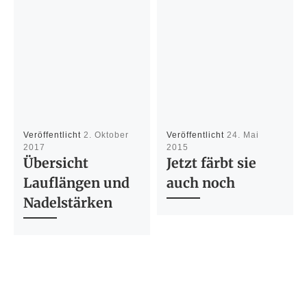
Veröffentlicht
2. Oktober
Veröffentlicht
24. Mai
2017
2015
Übersicht
Jetzt färbt sie
Lauflängen und
auch noch
Nadelstärken