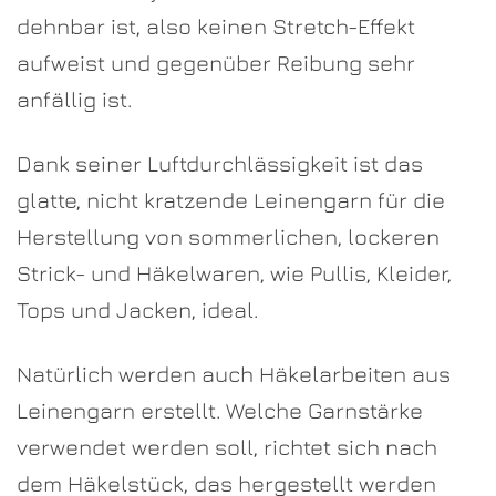
dehnbar ist, also keinen Stretch-Effekt
aufweist und gegenüber Reibung sehr
anfällig ist.
Dank seiner Luftdurchlässigkeit ist das
glatte, nicht kratzende Leinengarn für die
Herstellung von sommerlichen, lockeren
Strick- und Häkelwaren, wie Pullis, Kleider,
Tops und Jacken, ideal.
Natürlich werden auch Häkelarbeiten aus
Leinengarn erstellt. Welche Garnstärke
verwendet werden soll, richtet sich nach
dem Häkelstück, das hergestellt werden