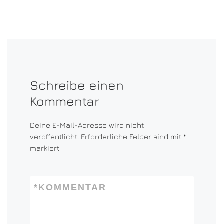
Schreibe einen
Kommentar
Deine E-Mail-Adresse wird nicht
veröffentlicht.
Erforderliche Felder sind mit
*
markiert
*
KOMMENTAR