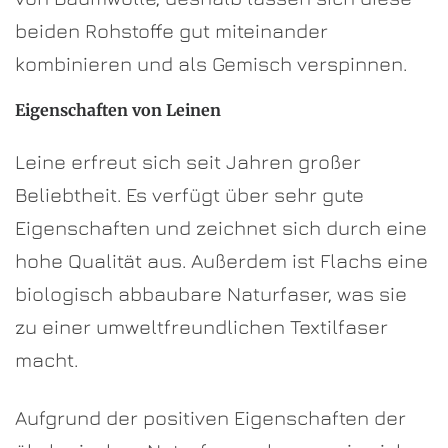
beiden Rohstoffe gut miteinander
kombinieren und als Gemisch verspinnen.
Eigenschaften von Leinen
Leine erfreut sich seit Jahren großer
Beliebtheit. Es verfügt über sehr gute
Eigenschaften und zeichnet sich durch eine
hohe Qualität aus. Außerdem ist Flachs eine
biologisch abbaubare Naturfaser, was sie
zu einer umweltfreundlichen Textilfaser
macht.
Aufgrund der positiven Eigenschaften der