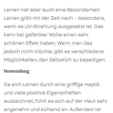
Leinen hat aber auch eine Besonderheit:
Leinen gilbt mit der Zeit nach – besonders,
wenn es UV-Strahlung ausgesetzt ist. Das
kann bei gefärbter Wolle einen sehr
schönen Effekt haben. Wenn man das
jedoch nicht möchte, gibt es verschiedene
Möglichkeiten, den Gelbstich zu beseitigen.
Verwendung
Da sich Leinen durch eine griffige Haptik
und viele positive Eigenschaften
auszeichnet, fühlt es sich auf der Haut sehr
angenehm und kühlend an. Außerdem ist