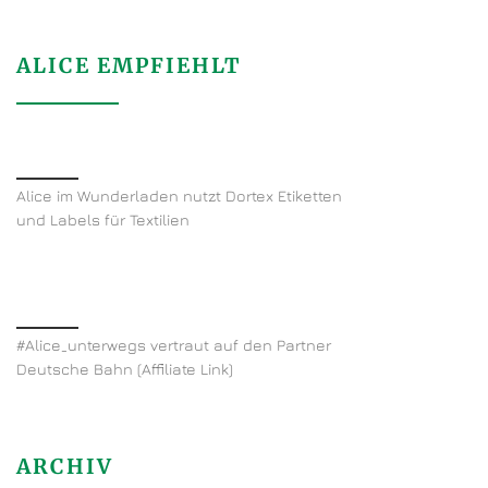
ALICE EMPFIEHLT
Alice im Wunderladen nutzt Dortex Etiketten
und Labels für Textilien
#Alice_unterwegs vertraut auf den Partner
Deutsche Bahn (Affiliate Link)
ARCHIV