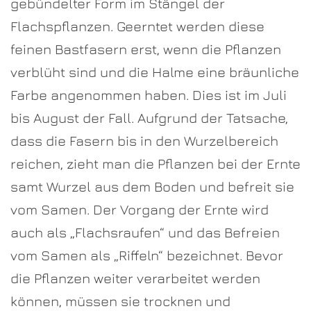
gebündelter Form im Stängel der
Flachspflanzen. Geerntet werden diese
feinen Bastfasern erst, wenn die Pflanzen
verblüht sind und die Halme eine bräunliche
Farbe angenommen haben. Dies ist im Juli
bis August der Fall. Aufgrund der Tatsache,
dass die Fasern bis in den Wurzelbereich
reichen, zieht man die Pflanzen bei der Ernte
samt Wurzel aus dem Boden und befreit sie
vom Samen. Der Vorgang der Ernte wird
auch als „Flachsraufen“ und das Befreien
vom Samen als „Riffeln“ bezeichnet. Bevor
die Pflanzen weiter verarbeitet werden
können, müssen sie trocknen und